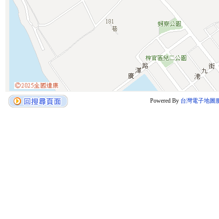
Powered By
台灣電子地圖